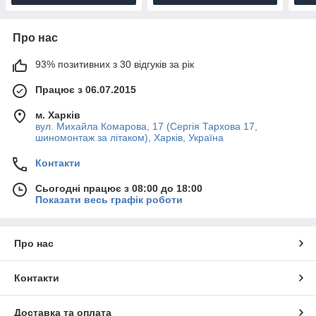
Про нас
93% позитивних з 30 відгуків за рік
Працює з 06.07.2015
м. Харків
вул. Михайла Комарова, 17 (Сергія Тархова 17,
шиномонтаж за літаком), Харків, Україна
Контакти
Сьогодні працює з 08:00 до 18:00
Показати весь графік роботи
Про нас
Контакти
Доставка та оплата