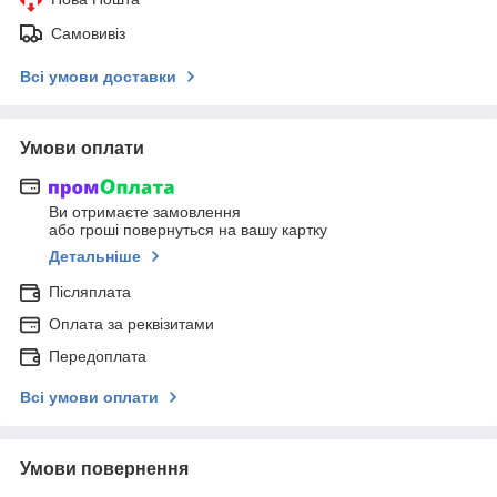
Самовивіз
Всі умови доставки
Умови оплати
Ви отримаєте замовлення
або гроші повернуться на вашу картку
Детальніше
Післяплата
Оплата за реквізитами
Передоплата
Всі умови оплати
Умови повернення