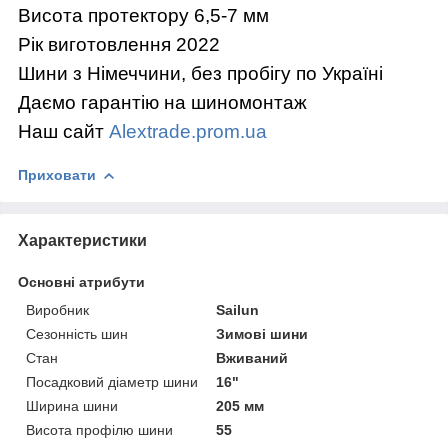
Висота протектору 6,5-7 мм
Рік виготовлення 2022
Шини з Німеччини, без пробігу по Україні
Даємо гарантію на шиномонтаж
Наш сайт
Alextrade.prom.ua
Приховати
Характеристики
Основні атрибути
Виробник
Sailun
Сезонність шин
Зимові шини
Стан
Вживаний
Посадковий діаметр шини
16"
Ширина шини
205 мм
Висота профілю шини
55