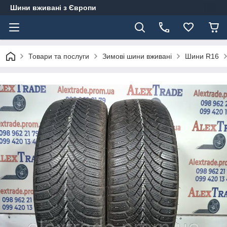
Шини вживані з Європи
Товари та послуги
Зимові шини вживані
Шини R16