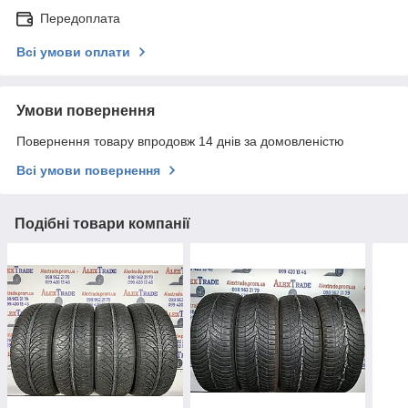
Передоплата
Всі умови оплати
Умови повернення
Повернення товару впродовж 14 днів за домовленістю
Всі умови повернення
Подібні товари компанії