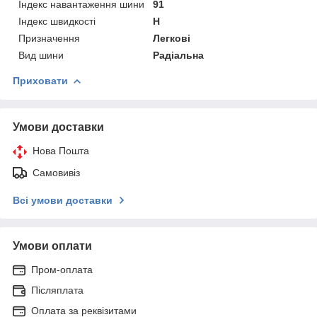
Індекс навантаження шини
91
Індекс швидкості
H
Призначення
Легкові
Вид шини
Радіальна
Приховати
Умови доставки
Нова Пошта
Самовивіз
Всі умови доставки
Умови оплати
Пром-оплата
Післяплата
Оплата за реквізитами