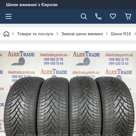
Шини вживані з Європи
Товари та послуги
Зимові шини вживані
Шини R16