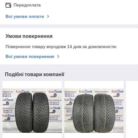
Передоплата
Всі умови оплати
Умови повернення
Повернення товару впродовж 14 днів за домовленістю
Всі умови повернення
Подібні товари компанії