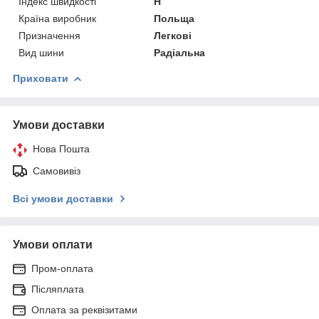
Індекс швидкості
H
Країна виробник
Польща
Призначення
Легкові
Вид шини
Радіальна
Приховати
Умови доставки
Нова Пошта
Самовивіз
Всі умови доставки
Умови оплати
Пром-оплата
Післяплата
Оплата за реквізитами