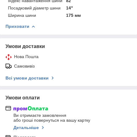
Індекс навантаження шини
82
Посадковий діаметр шини
14"
Ширина шини
175 мм
Приховати
Умови доставки
Нова Пошта
Самовивіз
Всі умови доставки
Умови оплати
Ви отримаєте замовлення
або гроші повернуться на вашу картку
Детальніше