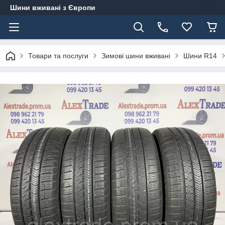
Шини вживані з Європи
Товари та послуги
Зимові шини вживані
Шини R14