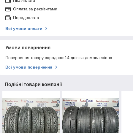
Післяплата
Оплата за реквізитами
Передоплата
Всі умови оплати
Умови повернення
Повернення товару впродовж 14 днів за домовленістю
Всі умови повернення
Подібні товари компанії